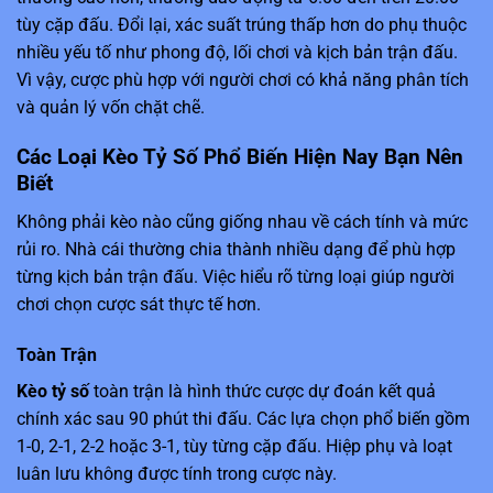
tùy cặp đấu. Đổi lại, xác suất trúng thấp hơn do phụ thuộc
nhiều yếu tố như phong độ, lối chơi và kịch bản trận đấu.
Vì vậy, cược phù hợp với người chơi có khả năng phân tích
và quản lý vốn chặt chẽ.
Các Loại Kèo Tỷ Số Phổ Biến Hiện Nay Bạn Nên
Biết
Không phải kèo nào cũng giống nhau về cách tính và mức
rủi ro. Nhà cái thường chia thành nhiều dạng để phù hợp
từng kịch bản trận đấu. Việc hiểu rõ từng loại giúp người
chơi chọn cược sát thực tế hơn.
Toàn Trận
Kèo tỷ số
toàn trận là hình thức cược dự đoán kết quả
chính xác sau 90 phút thi đấu. Các lựa chọn phổ biến gồm
1-0, 2-1, 2-2 hoặc 3-1, tùy từng cặp đấu. Hiệp phụ và loạt
luân lưu không được tính trong cược này.