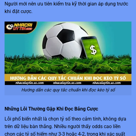
Người mới nên ưu tiên kiểm tra kỹ thời gian áp dụng trước
khi đặt cược.
Hướng dẫn các quy tắc chuẩn khi đọc kèo tỷ số
Những Lỗi Thường Gặp Khi Đọc Bảng Cược
Lỗi phổ biến nhất là chọn tỷ số theo cảm tính, không dựa
trên dữ liệu bàn thắng. Nhiều người thấy odds cao liền
chọn các tỷ số hiếm như 3-3 hoặc 4-2, trong khi xác suất