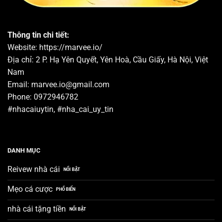
Thông tin chi tiết:
Website:
https://marvee.io/
Địa chỉ: 2 P. Hạ Yên Quyết, Yên Hoà, Cầu Giấy, Hà Nội, Việt
Nam
Email:
marvee.io@gmail.com
Phone: 0972946782
#nhacaiuytin, #nha_cai_uy_tin
DANH MỤC
Reivew nhà cái
Mẹo cá cược
nhà cái tặng tiền