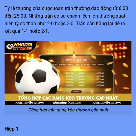
Tỷ lệ thưởng của cược toàn trận thường dao động từ 6.00
đến 25.00. Những trận có sự chênh lệch lớn thường xuất
hiện tỷ số thấp như 2-0 hoặc 3-0. Trận cân bằng lại dễ ra
kết quả 1-1 hoặc 2-1.
Tổng hợp các dạng kèo thường gặp nhất
Hiệp 1