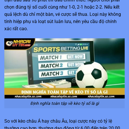
chọn đúng tỷ số cuối cùng như 1-0, 2-1 hoặc 2-2. Nếu kết
quả lệch dù chỉ một bàn, vé cược sẽ thua. Loại này không
tính hiệp phụ và loạt sút luân lưu, nên yêu cầu độ chính
xác rất cao.
Định nghĩa toàn tập về kèo tỷ số là gì
So với kèo châu Á hay châu Âu, loại cược này có tỷ lệ
thưởng cao hơn, thường dao động từ 6.00 đến trên 20.00