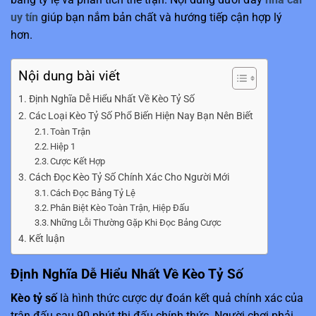
uy tín
giúp bạn nắm bản chất và hướng tiếp cận hợp lý
hơn.
Nội dung bài viết
Định Nghĩa Dễ Hiểu Nhất Về Kèo Tỷ Số
Các Loại Kèo Tỷ Số Phổ Biến Hiện Nay Bạn Nên Biết
Toàn Trận
Hiệp 1
Cược Kết Hợp
Cách Đọc Kèo Tỷ Số Chính Xác Cho Người Mới
Cách Đọc Bảng Tỷ Lệ
Phân Biệt Kèo Toàn Trận, Hiệp Đấu
Những Lỗi Thường Gặp Khi Đọc Bảng Cược
Kết luận
Định Nghĩa Dễ Hiểu Nhất Về Kèo Tỷ Số
Kèo tỷ số
là hình thức cược dự đoán kết quả chính xác của
trận đấu sau 90 phút thi đấu chính thức. Người chơi phải