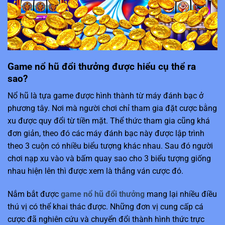
Game nổ hũ đổi thưởng được hiểu cụ thể ra
sao?
Nổ hũ là tựa game được hình thành từ máy đánh bạc ở
phương tây. Nơi mà người chơi chỉ tham gia đặt cược bằng
xu được quy đổi từ tiền mặt. Thể thức tham gia cũng khá
đơn giản, theo đó các máy đánh bạc này được lập trình
theo 3 cuộn có nhiều biểu tượng khác nhau. Sau đó người
chơi nạp xu vào và bấm quay sao cho 3 biểu tượng giống
nhau hiện lên thì được xem là thắng ván cược đó.
Nắm bắt được
game nổ hũ đổi thưởng
mang lại nhiều điều
thú vị có thể khai thác được. Những đơn vị cung cấp cá
cược đã nghiên cứu và chuyển đổi thành hình thức trực