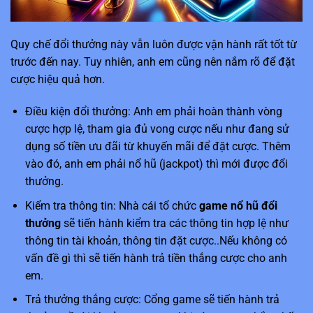
Quy chế đổi thưởng này vẫn luôn được vận hành rất tốt từ
trước đến nay. Tuy nhiên, anh em cũng nên nắm rõ để đặt
cược hiệu quả hơn.
Điều kiện đổi thưởng: Anh em phải hoàn thành vòng
cược hợp lệ, tham gia đủ vong cược nếu như đang sử
dụng số tiền ưu đãi từ khuyến mãi để đặt cược. Thêm
vào đó, anh em phải nổ hũ (jackpot) thì mới được đổi
thưởng.
Kiểm tra thông tin: Nhà cái tổ chức
game nổ hũ đổi
thưởng
sẽ tiến hành kiểm tra các thông tin hợp lệ như
thông tin tài khoản, thông tin đặt cược..Nếu không có
vấn đề gì thì sẽ tiến hành trả tiền thắng cược cho anh
em.
Trả thưởng thắng cược: Cổng game sẽ tiến hành trả