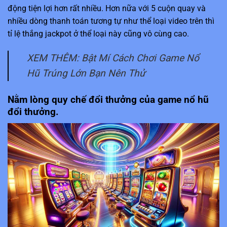
động tiện lợi hơn rất nhiều. Hơn nữa với 5 cuộn quay và
nhiều dòng thanh toán tương tự như thể loại video trên thì
tỉ lệ thắng jackpot ở thể loại này cũng vô cùng cao.
XEM THÊM:
Bật Mí Cách Chơi Game Nổ
Hũ Trúng Lớn Bạn Nên Thử
Nằm lòng quy chế đổi thưởng của game nổ hũ
đổi thưởng.