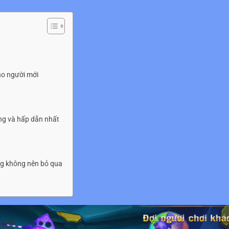
ho người mới
ợng và hấp dẫn nhất
ng không nên bỏ qua