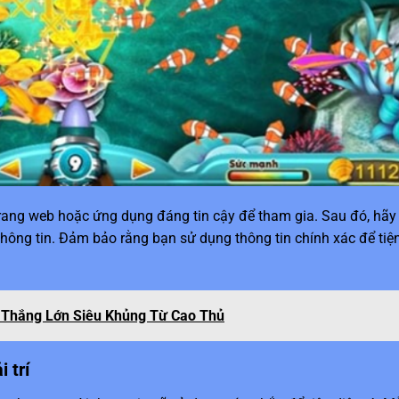
trang web hoặc ứng dụng đáng tin cậy để tham gia. Sau đó, hãy
hông tin. Đảm bảo rằng bạn sử dụng thông tin chính xác để tiệ
r Thắng Lớn Siêu Khủng Từ Cao Thủ
 trí