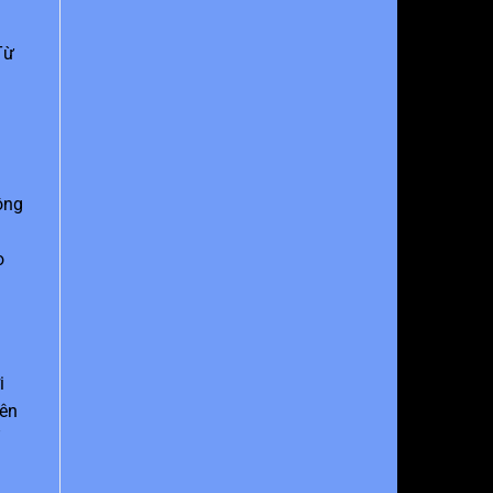
Từ
ộng
o
i
nên