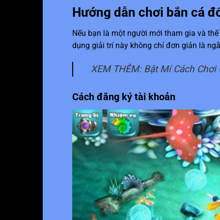
Hướng dẫn chơi bắn cá đổ
Nếu bạn là một người mới tham gia và thế g
dụng giải trí này không chỉ đơn giản là n
XEM THÊM:
Bật Mí Cách Chơi
Cách đăng ký tài khoản