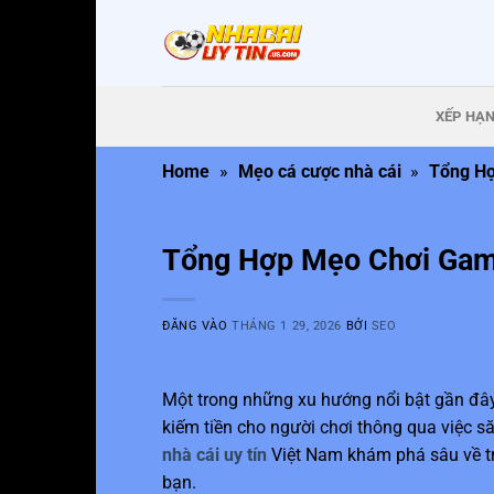
Bỏ
qua
nội
dung
XẾP HẠN
Home
»
Mẹo cá cược nhà cái
»
Tổng Hợ
Tổng Hợp Mẹo Chơi Gam
ĐĂNG VÀO
THÁNG 1 29, 2026
BỞI
SEO
Một trong những xu hướng nổi bật gần đây 
kiếm tiền cho người chơi thông qua việc s
nhà cái uy tín
Việt Nam khám phá sâu về trò
bạn.