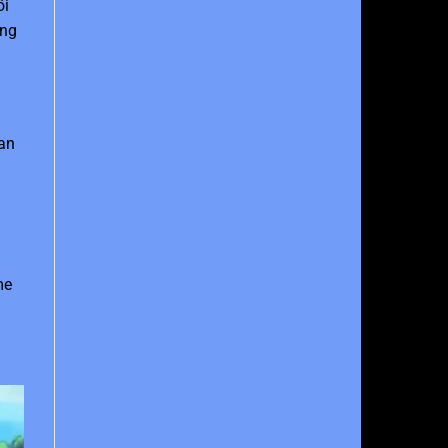
ỗi
ụng
uan
me