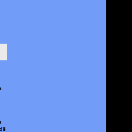
i
êu
g
 đãi