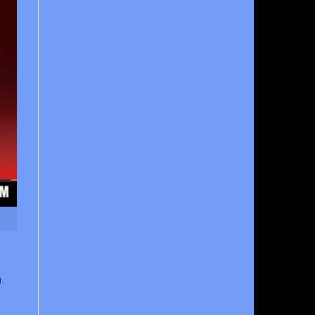
hút
hiện
lượng
nay
lớn
người
chơi
h