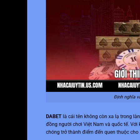
Định nghĩa v
DABET
là cái tên không còn xa lạ trong l
đồng người chơi Việt Nam và quốc tế. Với
chóng trở thành điểm đến quen thuộc cho 