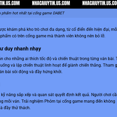
êu phẩm hot nhất tại cổng game DABET
ợc khám phá kho trò chơi đa dạng, từ cổ điển đến hiện đại, mỗ
êu phẩm có trên cổng game mà thành viên không nên bỏ lỡ.
tư duy nhanh nhạy
n cho những ai thích tốc độ và chiến thuật trong từng ván bài. 
huống và lập chiến thuật linh hoạt để giành chiến thắng. Tham g
ván bài sôi động và đầy hứng khởi.
i
 kỹ năng sắp xếp và quan sát quyết định kết quả. Người chơi c
 trong mỗi ván. Trải nghiệm Phỏm tại cổng game mang đến không
 và đầy thử thách.