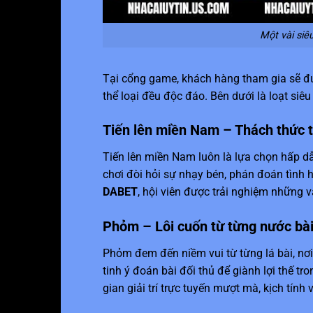
Một vài si
Tại cổng game, khách hàng tham gia sẽ đư
thể loại đều độc đáo. Bên dưới là loạt si
Tiến lên miền Nam – Thách thức 
Tiến lên miền Nam luôn là lựa chọn hấp dẫ
chơi đòi hỏi sự nhạy bén, phán đoán tình 
DABET
, hội viên được trải nghiệm những 
Phỏm – Lôi cuốn từ từng nước bà
Phỏm đem đến niềm vui từ từng lá bài, nơi
tinh ý đoán bài đối thủ để giành lợi thế
gian giải trí trực tuyến mượt mà, kịch tính