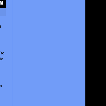
i
Trò
ia
ần