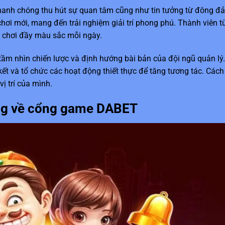
nhanh chóng thu hút sự quan tâm cũng như tin tưởng từ đông đ
 chơi mới, mang đến trải nghiệm giải trí phong phú. Thành viên t
 chơi đầy màu sắc mỗi ngày.
tầm nhìn chiến lược và định hướng bài bản của đội ngũ quản lý
t và tổ chức các hoạt động thiết thực để tăng tương tác. Cách
ị trí của mình.
ng về cổng game DABET