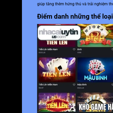
giúp tăng thêm hứng thú và trải nghiệm thú
Điểm danh những thể loạ