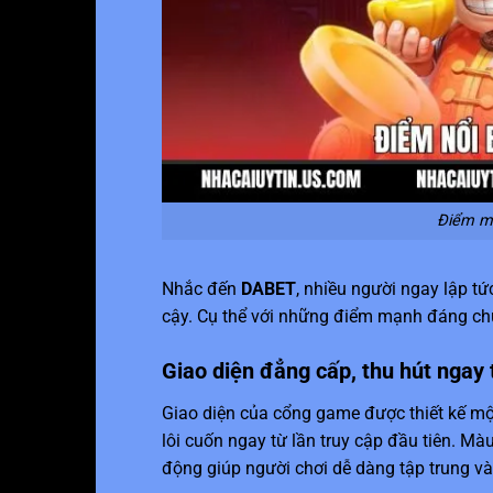
Điểm m
Nhắc đến
DABET
, nhiều người ngay lập t
cậy. Cụ thể với những điểm mạnh đáng chú
Giao diện đẳng cấp, thu hút ngay 
Giao diện của cổng game được thiết kế một
lôi cuốn ngay từ lần truy cập đầu tiên. Mà
động giúp người chơi dễ dàng tập trung vào