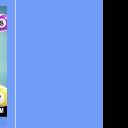
hút
hiện
lượng
nay
lớn
người
chơi