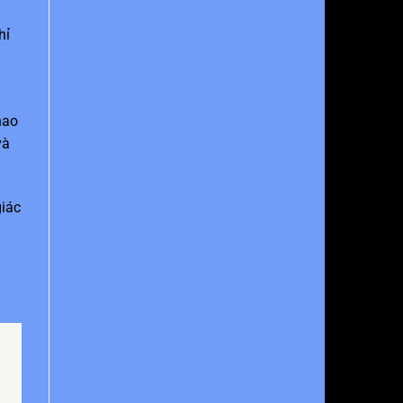
hỉ
hao
và
giác