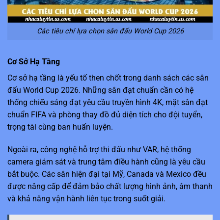
Các tiêu chí lựa chọn sân đấu World Cup 2026
Cơ Sở Hạ Tầng
Cơ sở hạ tầng là yếu tố then chốt trong danh sách các sân
đấu World Cup 2026. Những sân đạt chuẩn cần có hệ
thống chiếu sáng đạt yêu cầu truyền hình 4K, mặt sân đạt
chuẩn FIFA và phòng thay đồ đủ diện tích cho đội tuyển,
trọng tài cùng ban huấn luyện.
Ngoài ra, công nghệ hỗ trợ thi đấu như VAR, hệ thống
camera giám sát và trung tâm điều hành cũng là yêu cầu
bắt buộc. Các sân hiện đại tại Mỹ, Canada và Mexico đều
được nâng cấp để đảm bảo chất lượng hình ảnh, âm thanh
và khả năng vận hành liên tục trong suốt giải.