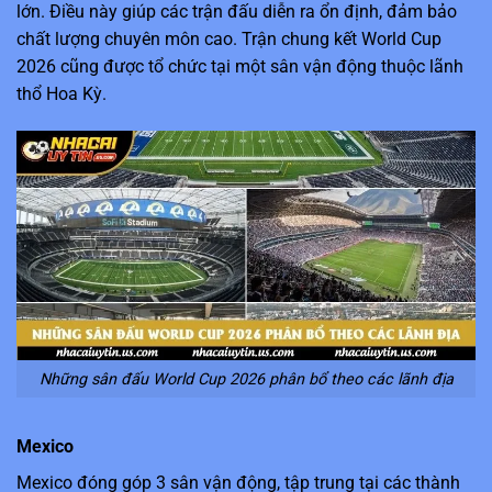
lớn. Điều này giúp các trận đấu diễn ra ổn định, đảm bảo
chất lượng chuyên môn cao. Trận chung kết World Cup
2026 cũng được tổ chức tại một sân vận động thuộc lãnh
thổ Hoa Kỳ.
Những sân đấu World Cup 2026 phân bổ theo các lãnh địa
Mexico
Mexico đóng góp 3 sân vận động, tập trung tại các thành