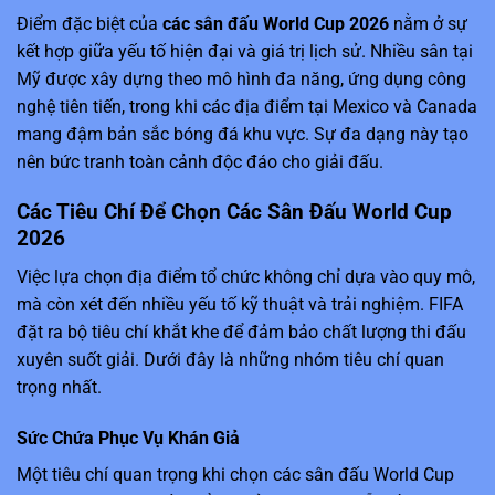
Điểm đặc biệt của
các sân đấu World Cup 2026
nằm ở sự
kết hợp giữa yếu tố hiện đại và giá trị lịch sử. Nhiều sân tại
Mỹ được xây dựng theo mô hình đa năng, ứng dụng công
nghệ tiên tiến, trong khi các địa điểm tại Mexico và Canada
mang đậm bản sắc bóng đá khu vực. Sự đa dạng này tạo
nên bức tranh toàn cảnh độc đáo cho giải đấu.
Các Tiêu Chí Để Chọn Các Sân Đấu World Cup
2026
Việc lựa chọn địa điểm tổ chức không chỉ dựa vào quy mô,
mà còn xét đến nhiều yếu tố kỹ thuật và trải nghiệm. FIFA
đặt ra bộ tiêu chí khắt khe để đảm bảo chất lượng thi đấu
xuyên suốt giải. Dưới đây là những nhóm tiêu chí quan
trọng nhất.
Sức Chứa Phục Vụ Khán Giả
Một tiêu chí quan trọng khi chọn các sân đấu World Cup