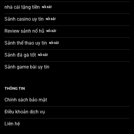
nhà cái tặng tiền
Sảnh casino uy tín
Review sảnh nổ hũ
Sảnh thể thao uy tín
Sảnh đá gà tốt
Sảnh game bài uy tín
THÔNG TIN
Chính sách bảo mật
Điều khoản dịch vụ
Liên hệ