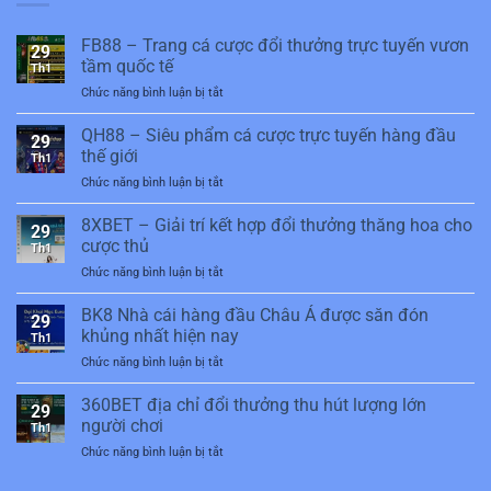
FB88 – Trang cá cược đổi thưởng trực tuyến vươn
29
tầm quốc tế
Th1
Chức năng bình luận bị tắt
ở
FB88
–
QH88 – Siêu phẩm cá cược trực tuyến hàng đầu
29
Trang
thế giới
Th1
cá
Chức năng bình luận bị tắt
ở
cược
QH88
đổi
–
8XBET – Giải trí kết hợp đổi thưởng thăng hoa cho
thưởng
29
Siêu
trực
cược thủ
Th1
phẩm
tuyến
Chức năng bình luận bị tắt
ở
cá
vươn
8XBET
cược
tầm
–
BK8 Nhà cái hàng đầu Châu Á được săn đón
trực
quốc
29
Giải
tuyến
khủng nhất hiện nay
tế
Th1
trí
hàng
Chức năng bình luận bị tắt
ở
kết
đầu
BK8
hợp
thế
Nhà
360BET địa chỉ đổi thưởng thu hút lượng lớn
đổi
giới
29
cái
thưởng
người chơi
Th1
hàng
thăng
Chức năng bình luận bị tắt
ở
đầu
hoa
360BET
Châu
cho
địa