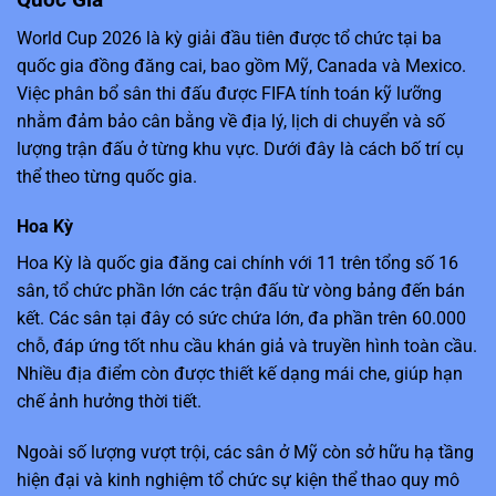
World Cup 2026 là kỳ giải đầu tiên được tổ chức tại ba
quốc gia đồng đăng cai, bao gồm Mỹ, Canada và Mexico.
Việc phân bổ sân thi đấu được FIFA tính toán kỹ lưỡng
nhằm đảm bảo cân bằng về địa lý, lịch di chuyển và số
lượng trận đấu ở từng khu vực. Dưới đây là cách bố trí cụ
thể theo từng quốc gia.
Hoa Kỳ
Hoa Kỳ là quốc gia đăng cai chính với 11 trên tổng số 16
sân, tổ chức phần lớn các trận đấu từ vòng bảng đến bán
kết. Các sân tại đây có sức chứa lớn, đa phần trên 60.000
chỗ, đáp ứng tốt nhu cầu khán giả và truyền hình toàn cầu.
Nhiều địa điểm còn được thiết kế dạng mái che, giúp hạn
chế ảnh hưởng thời tiết.
Ngoài số lượng vượt trội, các sân ở Mỹ còn sở hữu hạ tầng
hiện đại và kinh nghiệm tổ chức sự kiện thể thao quy mô