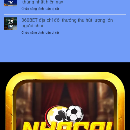
tuyến
khủng nhất hiện nay
tế
Th1
trí
hàng
Chức năng bình luận bị tắt
ở
kết
đầu
BK8
hợp
thế
Nhà
360BET địa chỉ đổi thưởng thu hút lượng lớn
đổi
giới
29
cái
thưởng
người chơi
Th1
hàng
thăng
Chức năng bình luận bị tắt
ở
đầu
hoa
360BET
Châu
cho
địa
Á
cược
chỉ
được
thủ
đổi
săn
thưởng
đón
thu
khủng
hút
nhất
lượng
hiện
lớn
nay
người
chơi