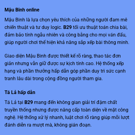
Mậu Binh online
Mậu Binh là lựa chọn yêu thích của những người đam mê
chiến thuật và tư duy logic.
B29
tối ưu thuật toán chia bài,
đảm bảo tính ngẫu nhiên và công bằng cho mọi ván đấu,
giúp người chơi thể hiện khả năng sắp xếp bài thông minh.
Giao diện Mậu Binh được thiết kế rõ ràng, thao tác đơn
giản nhưng vẫn giữ được sự kịch tính cao. Hệ thống xếp
hạng và phần thưởng hấp dẫn góp phần duy trì sức cạnh
tranh lâu dài trong cộng đồng người tham gia.
Tá Lả hấp dẫn
Tá Lả tại
B29
mang đến không gian giải trí đậm chất
truyền thống nhưng được nâng cấp toàn diện về mặt công
nghệ. Hệ thống xử lý nhanh, luật chơi rõ ràng giúp mỗi lượt
đánh diễn ra mượt mà, không gián đoạn.