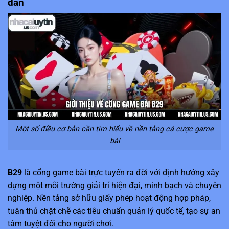
dẫn
Một số điều cơ bản cần tìm hiểu về nền tảng cá cược game
bài
B29
là cổng game bài trực tuyến ra đời với định hướng xây
dựng một môi trường giải trí hiện đại, minh bạch và chuyên
nghiệp. Nền tảng sở hữu giấy phép hoạt động hợp pháp,
tuân thủ chặt chẽ các tiêu chuẩn quản lý quốc tế, tạo sự an
tâm tuyệt đối cho người chơi.