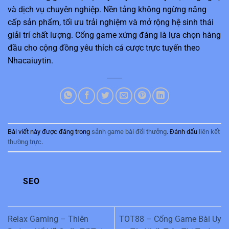
và dịch vụ chuyên nghiệp. Nền tảng không ngừng nâng
cấp sản phẩm, tối ưu trải nghiệm và mở rộng hệ sinh thái
giải trí chất lượng. Cổng game xứng đáng là lựa chọn hàng
đầu cho cộng đồng yêu thích cá cược trực tuyến theo
Nhacaiuytin.
Bài viết này được đăng trong
sảnh game bài đổi thưởng
. Đánh dấu
liên kết
thường trực
.
SEO
Relax Gaming – Thiên
TOT88 – Cổng Game Bài Uy