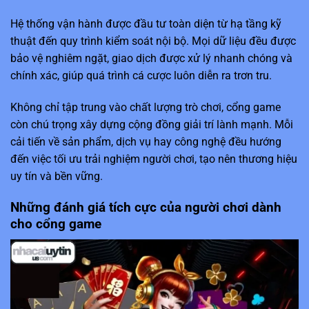
Hệ thống vận hành được đầu tư toàn diện từ hạ tầng kỹ
thuật đến quy trình kiểm soát nội bộ. Mọi dữ liệu đều được
bảo vệ nghiêm ngặt, giao dịch được xử lý nhanh chóng và
chính xác, giúp quá trình cá cược luôn diễn ra trơn tru.
Không chỉ tập trung vào chất lượng trò chơi, cổng game
còn chú trọng xây dựng cộng đồng giải trí lành mạnh. Mỗi
cải tiến về sản phẩm, dịch vụ hay công nghệ đều hướng
đến việc tối ưu trải nghiệm người chơi, tạo nên thương hiệu
uy tín và bền vững.
Những đánh giá tích cực của người chơi dành
cho cổng game