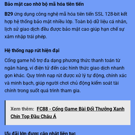
Bảo mật cao nhờ bộ mã hóa tiên tiến
B29
ứng dụng công nghệ mã hóa tiên tiến SSL 128-bit kết
hợp hệ thống bảo mật nhiều lớp. Toàn bộ dữ liệu cá nhân,
lịch sử giao dịch đều được bảo mật cao giúp hạn chế sự
xâm nhập trái phép.
Hệ thống nạp rút hiện đại
Cổng game hỗ trợ đa dạng phương thức thanh toán từ
ngân hàng, ví điện tử đến các hình thức giao dịch nhanh
gọn khác. Quy trình nạp rút được xử lý tự động, chính xác
và minh bạch, giúp người chơi chủ động kiểm soát tài
chính trong suốt quá trình tham gia.
Xem thêm:
FC88 - Cổng Game Bài Đổi Thưởng Xanh
Chín Top Đầu Châu Á
Ưu đãi lớn được cập nhật liên tục