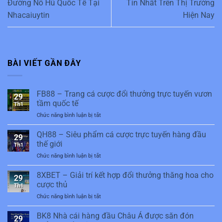
Đường Nổ Hũ Quốc Tế Tại
Tín Nhất Trên Thị Trường
Nhacaiuytin
Hiện Nay
BÀI VIẾT GẦN ĐÂY
FB88 – Trang cá cược đổi thưởng trực tuyến vươn
29
tầm quốc tế
Th1
Chức năng bình luận bị tắt
ở
FB88
–
QH88 – Siêu phẩm cá cược trực tuyến hàng đầu
29
Trang
thế giới
Th1
cá
Chức năng bình luận bị tắt
ở
cược
QH88
đổi
–
8XBET – Giải trí kết hợp đổi thưởng thăng hoa cho
thưởng
29
Siêu
trực
cược thủ
Th1
phẩm
tuyến
Chức năng bình luận bị tắt
ở
cá
vươn
8XBET
cược
tầm
–
BK8 Nhà cái hàng đầu Châu Á được săn đón
trực
quốc
29
Giải