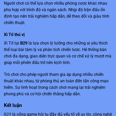
Người chơi có thể lựa chọn nhiều phòng cược khác nhau
phù hợp với trình độ và ngân sách. Nhịp độ trận đấu ổn
định tạo nên trải nghiệm hấp dẫn, dễ theo dõi và giàu tính
chiến thuật.
Xì Tố thú vị
Xì Tố tại
B29
là lựa chọn lý tưởng cho những ai yêu thích
thể loại bài tâm lý và phân tích chiến lược. Hệ thống bàn
chơi đa dạng, giao diện trực quan và cơ chế xử lý mượt mà
giúp mỗi phiên đấu trở nên kịch tính.
Trò chơi cho phép người tham gia áp dụng nhiều chiến
thuật khác nhau, từ phòng thủ an toàn đến tấn công mạo
hiểm. Sự linh hoạt trong cách chơi mang lại trải nghiệm
phong phú và cơ hội chiến thắng hấp dẫn.
Kết luận
B29
là cổng game hội tụ đầy đủ yếu tố về uy tín, công nghệ