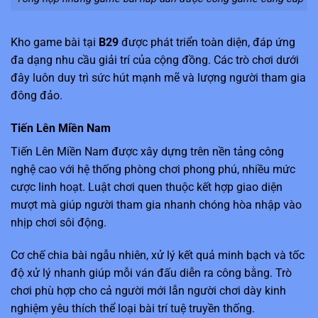
Kho game bài tại
B29
được phát triển toàn diện, đáp ứng
đa dạng nhu cầu giải trí của cộng đồng. Các trò chơi dưới
đây luôn duy trì sức hút mạnh mẽ và lượng người tham gia
đông đảo.
Tiến Lên Miền Nam
Tiến Lên Miền Nam được xây dựng trên nền tảng công
nghệ cao với hệ thống phòng chơi phong phú, nhiều mức
cược linh hoạt. Luật chơi quen thuộc kết hợp giao diện
mượt mà giúp người tham gia nhanh chóng hòa nhập vào
nhịp chơi sôi động.
Cơ chế chia bài ngẫu nhiên, xử lý kết quả minh bạch và tốc
độ xử lý nhanh giúp mỗi ván đấu diễn ra công bằng. Trò
chơi phù hợp cho cả người mới lẫn người chơi dày kinh
nghiệm yêu thích thể loại bài trí tuệ truyền thống.