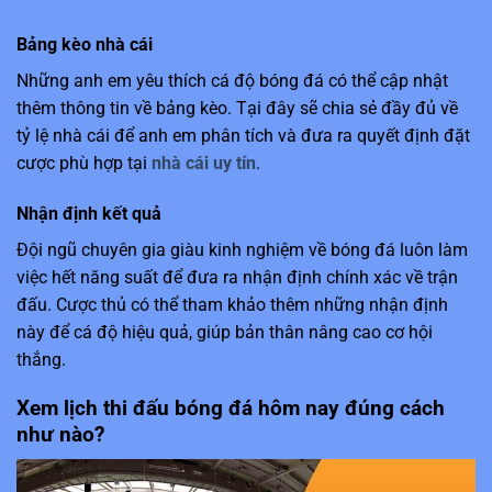
Bảng kèo nhà cái
Những anh em yêu thích cá độ bóng đá có thể cập nhật
thêm thông tin về bảng kèo. Tại đây sẽ chia sẻ đầy đủ về
tỷ lệ nhà cái để anh em phân tích và đưa ra quyết định đặt
cược phù hợp tại
nhà cái uy tín
.
Nhận định kết quả
Đội ngũ chuyên gia giàu kinh nghiệm về bóng đá luôn làm
việc hết năng suất để đưa ra nhận định chính xác về trận
đấu. Cược thủ có thể tham khảo thêm những nhận định
này để cá độ hiệu quả, giúp bản thân nâng cao cơ hội
thắng.
Xem lịch thi đấu bóng đá hôm nay đúng cách
như nào?