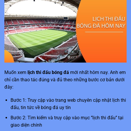
Muốn xem
lịch thi đấu bóng đá
mới nhất hôm nay. Anh em
chỉ cần thao tác đúng và đủ theo những bước cơ bản dưới
đây:
Bước 1: Truy cập vào trang web chuyên cập nhật lịch thi
đấu, tin tức về bóng đá uy tín
Bước 2: Tìm kiếm và truy cập vào mục ‘’lịch thi đấu’’ tại
giao diện chính