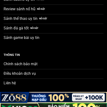
Review sảnh nổ hũ
Sảnh thể thao uy tín
Sảnh đá gà tốt
Sảnh game bài uy tín
THÔNG TIN
Chính sách bảo mật
Điều khoản dịch vụ
Liên hệ