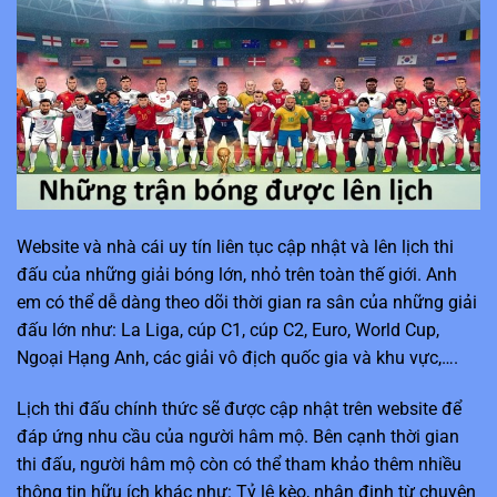
Website và nhà cái uy tín liên tục cập nhật và lên lịch thi
đấu của những giải bóng lớn, nhỏ trên toàn thế giới. Anh
em có thể dễ dàng theo dõi thời gian ra sân của những giải
đấu lớn như: La Liga, cúp C1, cúp C2, Euro, World Cup,
Ngoại Hạng Anh, các giải vô địch quốc gia và khu vực,….
Lịch thi đấu chính thức sẽ được cập nhật trên website để
đáp ứng nhu cầu của người hâm mộ. Bên cạnh thời gian
thi đấu, người hâm mộ còn có thể tham khảo thêm nhiều
thông tin hữu ích khác như: Tỷ lệ kèo, nhận định từ chuyên