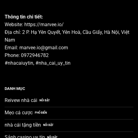
Thông tin chi tiết:
Website:
https://marvee.io/
Địa chỉ: 2 P. Hạ Yên Quyết, Yên Hoà, Cầu Giấy, Hà Nội, Việt
Nam
Email:
marvee.io@gmail.com
Phone: 0972946782
#nhacaiuytin, #nha_cai_uy_tin
DANH MỤC
Reivew nhà cái
Mẹo cá cược
nhà cái tặng tiền
Sảnh casino uy tín