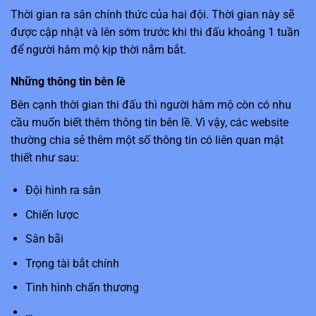
Thời gian ra sân chính thức của hai đội. Thời gian này sẽ
được cập nhật và lên sớm trước khi thi đấu khoảng 1 tuần
để người hâm mộ kịp thời nắm bắt.
Những thông tin bên lề
Bên cạnh thời gian thi đấu thì người hâm mộ còn có nhu
cầu muốn biết thêm thông tin bên lề. Vì vậy, các website
thường chia sẻ thêm một số thông tin có liên quan mật
thiết như sau:
Đội hình ra sân
Chiến lược
Sân bãi
Trọng tài bắt chính
Tình hình chấn thương
…