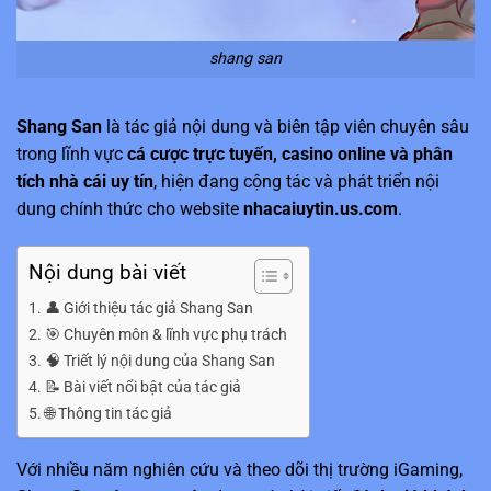
shang san
Shang San
là tác giả nội dung và biên tập viên chuyên sâu
trong lĩnh vực
cá cược trực tuyến, casino online và phân
tích nhà cái uy tín
, hiện đang cộng tác và phát triển nội
dung chính thức cho website
nhacaiuytin.us.com
.
Nội dung bài viết
👤 Giới thiệu tác giả Shang San
🎯 Chuyên môn & lĩnh vực phụ trách
🧠 Triết lý nội dung của Shang San
📝 Bài viết nổi bật của tác giả
🌐 Thông tin tác giả
Với nhiều năm nghiên cứu và theo dõi thị trường iGaming,