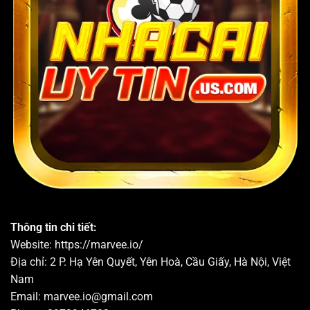
Thông tin chi tiết:
Website:
https://marvee.io/
Địa chỉ: 2 P. Hạ Yên Quyết, Yên Hoà, Cầu Giấy, Hà Nội, Việt
Nam
Email:
marvee.io@gmail.com