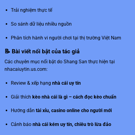
Trải nghiệm thực tế
So sánh dữ liệu nhiều nguồn
Phân tích hành vi người chơi tại thị trường Việt Nam
📝 Bài viết nổi bật của tác giả
Các chuyên mục nổi bật do Shang San thực hiện tại
nhacaiuytin.us.com:
Review & xếp hạng
nhà cái uy tín
Giải thích
kèo nhà cái là gì – cách đọc kèo chuẩn
Hướng dẫn
tài xỉu, casino online cho người mới
Cảnh báo
nhà cái kém uy tín, chiêu trò lừa đảo